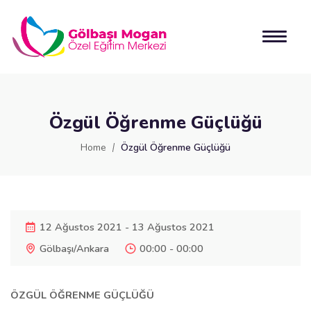
Özgül Öğrenme Güçlüğü
Home
Özgül Öğrenme Güçlüğü
12 Ağustos 2021 - 13 Ağustos 2021
Gölbaşı/Ankara
00:00 - 00:00
ÖZGÜL ÖĞRENME GÜÇLÜĞÜ