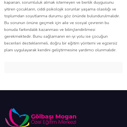
kapanan, sorumluluk almak istemeyen ve benlik duygusunu
yitiren çocukların, ciddi psikolojik sorunlar yaşama olasılığı ve
toplumdan soyutlanma durumu göz önünde bulundurulmalıdır.
Bu sorunun önüne geçmek için aile ve sosyal çevrenin bu
konuda farkındalık kazanması ve bilinçlendirilmesi
gerekmektedir. Bunu sağlamanın en iyi yolu ise çocuğun
becerileri desteklenmeli, doğru bir eğitim yöntemi ve egzersiz
planı uygulayarak kendini geliştirmesine yardımcı olunmalıdır.