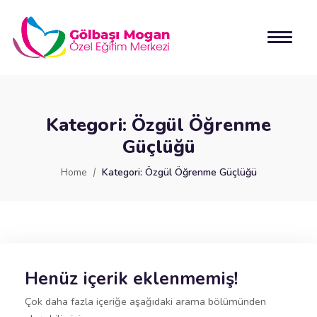
Kategori:
Özgül Öğrenme
Güçlüğü
Home
Kategori:
Özgül Öğrenme Güçlüğü
Henüz içerik eklenmemiş!
Çok daha fazla içeriğe aşağıdaki arama bölümünden