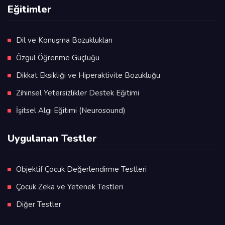
Eğitimler
Dil ve Konuşma Bozuklukları
Özgül Öğrenme Güçlüğü
Dikkat Eksikliği ve Hiperaktivite Bozukluğu
Zihinsel Yetersizlikler Destek Eğitimi
İşitsel Algı Eğitimi (Neurosound)
Uygulanan Testler
Objektif Çocuk Değerlendirme Testleri
Çocuk Zeka ve Yetenek Testleri
Diğer Testler