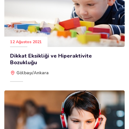
12 Ağustos 2021
Dikkat Eksikliği ve Hiperaktivite
Bozukluğu
Gölbaşı/Ankara