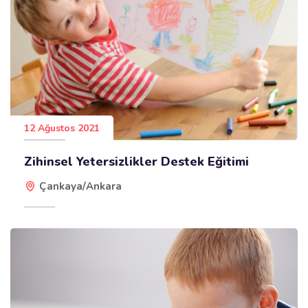
12 Ağustos 2021
Zihinsel Yetersizlikler Destek Eğitimi
Çankaya/Ankara