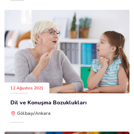
12 Ağustos 2021
Dil ve Konuşma Bozuklukları
Gölbaşı/Ankara