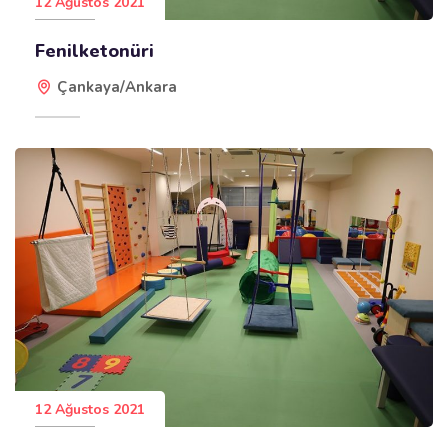
12 Ağustos 2021
Fenilketonüri
Çankaya/Ankara
12 Ağustos 2021