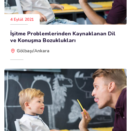
4 Eylül 2021
İşitme Problemlerinden Kaynaklanan Dil
ve Konuşma Bozuklukları
Gölbaşı/Ankara