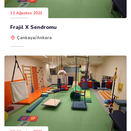
12 Ağustos 2021
Frajil X Sendromu
Çankaya/Ankara