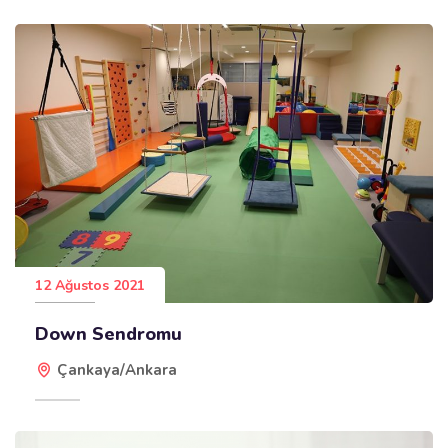
12 Ağustos 2021
Down Sendromu
Çankaya/Ankara