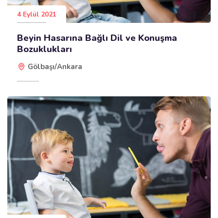
4 Eylül 2021
Beyin Hasarına Bağlı Dil ve Konuşma
Bozuklukları
Gölbaşı/Ankara