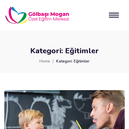
Kategori:
Eğitimler
Home
Kategori:
Eğitimler