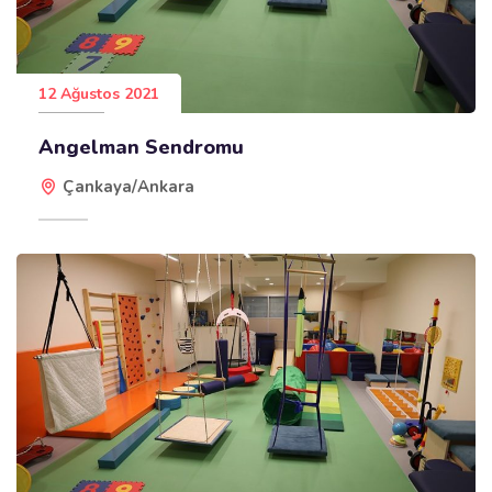
12 Ağustos 2021
Angelman Sendromu
Çankaya/Ankara